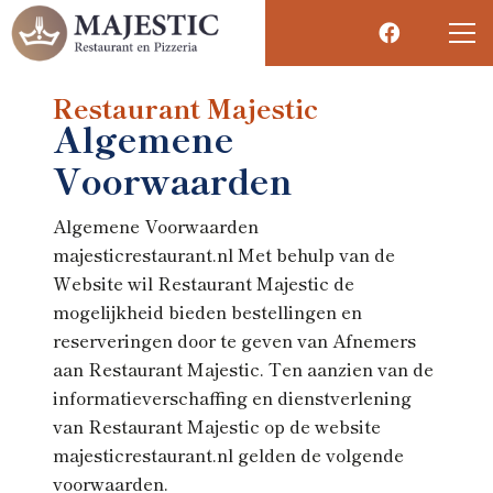
Restaurant Majestic
Algemene
Voorwaarden
Algemene Voorwaarden
majesticrestaurant.nl Met behulp van de
Website wil Restaurant Majestic de
mogelijkheid bieden bestellingen en
reserveringen door te geven van Afnemers
aan Restaurant Majestic. Ten aanzien van de
informatieverschaffing en dienstverlening
van Restaurant Majestic op de website
majesticrestaurant.nl gelden de volgende
voorwaarden.