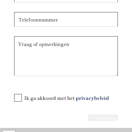
Ik ga akkoord met het
privacybeleid