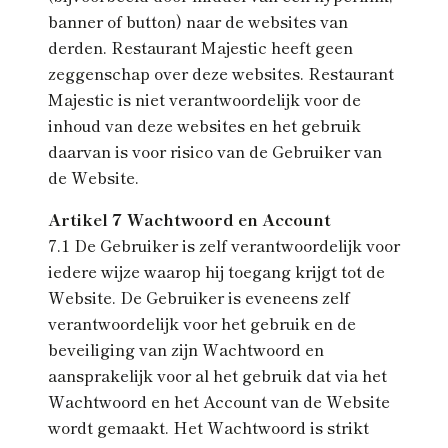
banner of button) naar de websites van
derden. Restaurant Majestic heeft geen
zeggenschap over deze websites. Restaurant
Majestic is niet verantwoordelijk voor de
inhoud van deze websites en het gebruik
daarvan is voor risico van de Gebruiker van
de Website.
Artikel 7 Wachtwoord en Account
7.1 De Gebruiker is zelf verantwoordelijk voor
iedere wijze waarop hij toegang krijgt tot de
Website. De Gebruiker is eveneens zelf
verantwoordelijk voor het gebruik en de
beveiliging van zijn Wachtwoord en
aansprakelijk voor al het gebruik dat via het
Wachtwoord en het Account van de Website
wordt gemaakt. Het Wachtwoord is strikt