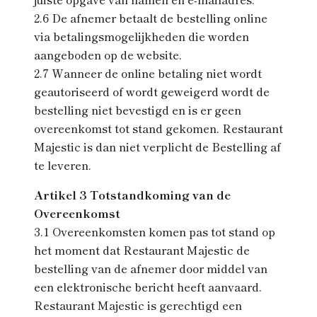
2.6 De afnemer betaalt de bestelling online
via betalingsmogelijkheden die worden
aangeboden op de website.
2.7 Wanneer de online betaling niet wordt
geautoriseerd of wordt geweigerd wordt de
bestelling niet bevestigd en is er geen
overeenkomst tot stand gekomen. Restaurant
Majestic is dan niet verplicht de Bestelling af
te leveren.
Artikel 3 Totstandkoming van de
Overeenkomst
3.1 Overeenkomsten komen pas tot stand op
het moment dat Restaurant Majestic de
bestelling van de afnemer door middel van
een elektronische bericht heeft aanvaard.
Restaurant Majestic is gerechtigd een