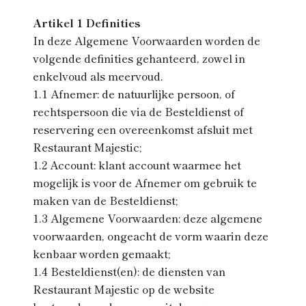
Artikel 1 Definities
In deze Algemene Voorwaarden worden de
volgende definities gehanteerd, zowel in
enkelvoud als meervoud.
1.1 Afnemer: de natuurlijke persoon, of
rechtspersoon die via de Besteldienst of
reservering een overeenkomst afsluit met
Restaurant Majestic;
1.2 Account: klant account waarmee het
mogelijk is voor de Afnemer om gebruik te
maken van de Besteldienst;
1.3 Algemene Voorwaarden: deze algemene
voorwaarden, ongeacht de vorm waarin deze
kenbaar worden gemaakt;
1.4 Besteldienst(en): de diensten van
Restaurant Majestic op de website