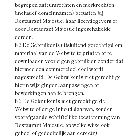
begrepen auteursrechten en merkrechten
(inclusief domeinnamen) berusten bij
Restaurant Majestic, haar licentiegevers of
door Restaurant Majestic ingeschakelde
derden.
8.2 De Gebruiker is uitsluitend gerechtigd om
materiaal van de Website te printen of te
downloaden voor eigen gebruik en zonder dat
hiermee een commercieel doel wordt
nagestreefd. De Gebruiker is niet gerechtigd
hierin wijzigingen, aanpassingen of
bewerkingen aan te brengen.
8.3 De Gebruiker is niet gerechtigd de
Website of enige inhoud daarvan, zonder
voorafgaande schriftelijke toestemming van
Restaurant Majestic, op welke wijze ook
geheel of gedeeltelijk aan derde(n)