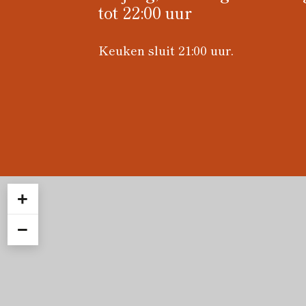
tot 22:00 uur
Keuken sluit 21:00 uur.
+
−