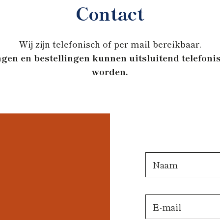
Contact
Wij zijn telefonisch of per mail bereikbaar.
gen en bestellingen kunnen uitsluitend telefon
worden.