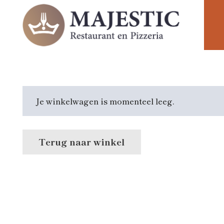
Je winkelwagen is momenteel leeg.
Terug naar winkel