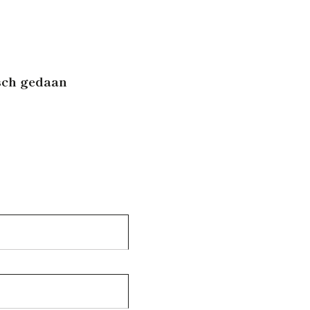
isch gedaan