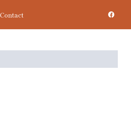
Contact