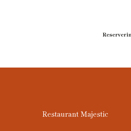
Reserverin
Restaurant Majestic