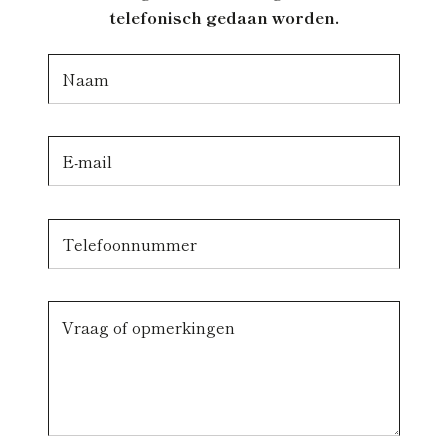
telefonisch gedaan worden.