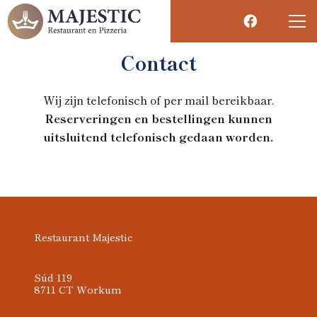
Contact
Wij zijn telefonisch of per mail bereikbaar.
Reserveringen en bestellingen kunnen
uitsluitend telefonisch gedaan worden.
Restaurant Majestic
Súd 119
8711 CT Workum