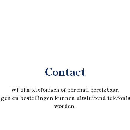
Contact
Wij zijn telefonisch of per mail bereikbaar.
gen en bestellingen kunnen uitsluitend telefon
worden.