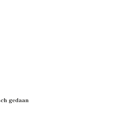
isch gedaan