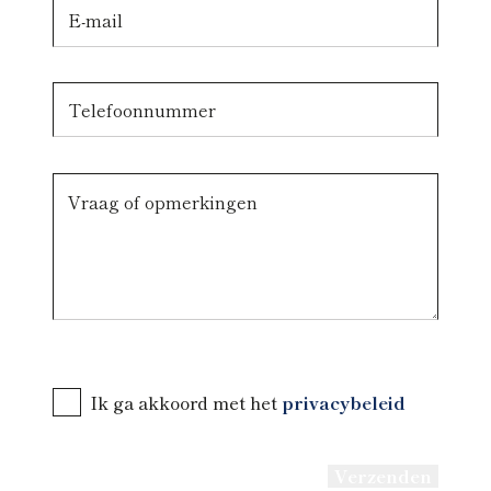
Ik ga akkoord met het
privacybeleid