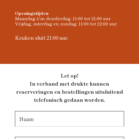
Openingstijden
Maandag t/m donderdag: 11:00 tot 21:00 uur
Vrijdag, zaterdag en zondag: 11:00 tot 22:00 uur
Keuken sluit 21:00 uur.
Let op!
In verband met drukte kunnen
reserveringen en bestellingen uitsluitend
telefonisch gedaan worden.