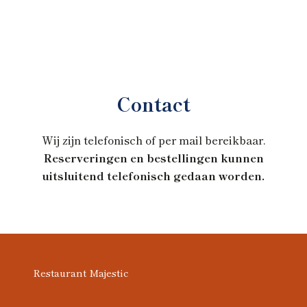
Contact
Wij zijn telefonisch of per mail bereikbaar.
Reserveringen en bestellingen kunnen
uitsluitend telefonisch gedaan worden.
Restaurant Majestic