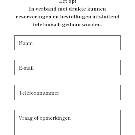
Let op!
In verband met drukte kunnen
reserveringen en bestellingen uitsluitend
telefonisch gedaan worden.