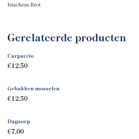
frischem Brot
Gerelateerde producten
Carpaccio
€
12,50
Gebakken mosselen
€
12,50
Dagsoep
€
7,00